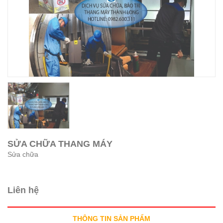
SỬA CHỮA THANG MÁY
Sửa chữa
Liên hệ
THÔNG TIN SẢN PHẨM