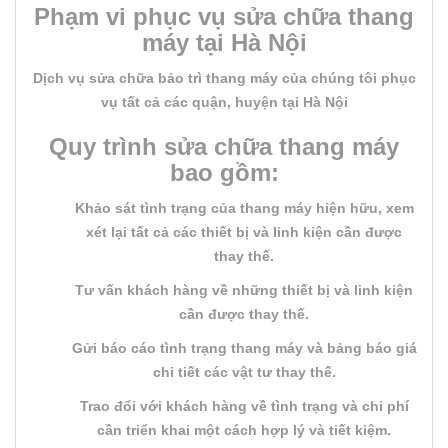
Phạm vi phục vụ sửa chữa thang
máy tại Hà Nội
Dịch vụ sửa chữa bảo trì thang máy của chúng tôi phục
vụ tất cả các quận, huyện tại Hà Nội
Quy trình sửa chữa thang máy
bao gồm:
Khảo sát tình trạng của thang máy hiện hữu, xem
xét lại tất cả các thiết bị và linh kiện cần được
thay thế.
Tư vấn khách hàng về những thiết bị và linh kiện
cần được thay thế.
Gửi báo cáo tình trạng thang máy và bảng báo giá
chi tiết các vật tư thay thế.
Trao đổi với khách hàng về tình trạng và chi phí
cần triển khai một cách hợp lý và tiết kiệm.