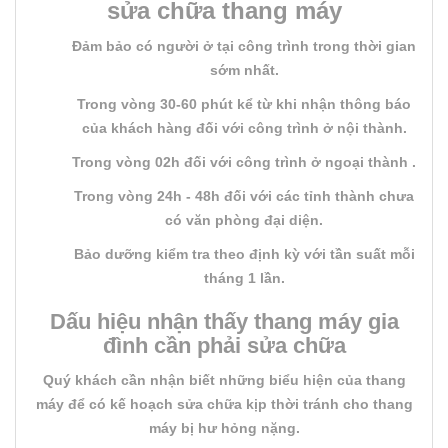
sửa chữa thang máy
Đảm bảo có người ở tại công trình trong thời gian
sớm nhất.
Trong vòng 30-60 phút kể từ khi nhận thông báo
của khách hàng đối với công trình ở nội thành.
Trong vòng 02h đối với công trình ở ngoại thành .
Trong vòng 24h - 48h đối với các tỉnh thành chưa
có văn phòng đại diện.
Bảo dưỡng kiểm tra theo định kỳ với tần suất mỗi
tháng 1 lần.
Dấu hiệu nhận thấy thang máy gia
đình cần phải sửa chữa
Quý khách cần nhận biết những biểu hiện của thang
máy để có kế hoạch sửa chữa kịp thời tránh cho thang
máy bị hư hỏng nặng.