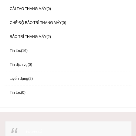
CẢI TẠO THANG MÁY(0)
CHẾ ĐỘ BẢO TRÌ THANG MÁY(0)
BẢO TRÌ THANG MÁY(2)
Tin tức(16)
Tin dịch vụ(0)
tuyển dụng(2)
Tin tức(0)
Facebook