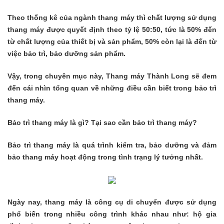
Theo thống kê của ngành thang máy thì chất lượng sử dụng
thang máy được quyết định theo tỷ lệ 50:50, tức là 50% đến
từ chất lượng của thiết bị và sản phẩm, 50% còn lại là đến từ
việc bảo trì, bảo dưỡng sản phẩm.
Vậy, trong chuyên mục này, Thang máy Thành Long sẽ đem
đến cái nhìn tổng quan về những điều cần biết trong bảo trì
thang máy.
Bảo trì thang máy là gì? Tại sao cần bảo trì thang máy?
Bảo trì thang máy là quá trình kiểm tra, bảo dưỡng và đảm
bảo thang máy hoạt động trong tình trạng lý tưởng nhất.
Ngày nay, thang máy là công cụ di chuyển được sử dụng
phổ biến trong nhiều công trình khác nhau như: hộ gia