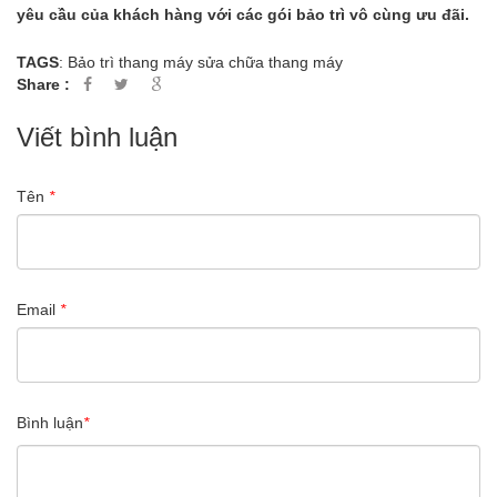
yêu cầu của khách hàng với các gói bảo trì vô cùng ưu đãi.
TAGS
:
Bảo trì thang máy
sửa chữa thang máy
Share :
Viết bình luận
Tên
*
Email
*
Bình luận
*