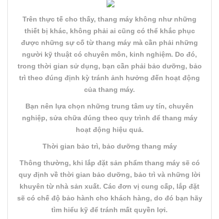
Trên thực tế cho thấy, thang máy không như những
thiết bị khác, không phải ai cũng có thể khắc phục
được những sự cố từ thang máy mà cần phải những
người kỹ thuật có chuyên môn, kinh nghiệm. Do đó,
trong thời gian sử dụng, bạn cần phải bảo dưỡng, bảo
trì theo đúng định kỳ tránh ảnh hưởng đến hoạt động
của thang máy.
Bạn nên lựa chọn những trung tâm uy tín, chuyên
nghiệp, sửa chữa đúng theo quy trình để thang máy
hoạt động hiệu quả.
Thời gian bảo trì, bảo dưỡng thang máy
Thông thường, khi lắp đặt sản phẩm thang máy sẽ có
quy định về thời gian bảo dưỡng, bảo trì và những lời
khuyên từ nhà sản xuất. Các đơn vị cung cấp, lắp đặt
sẽ có chế độ bảo hành cho khách hàng, do đó bạn hãy
tìm hiểu kỹ để tránh mất quyền lợi.